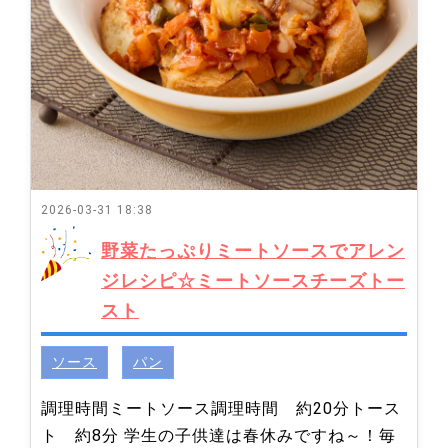
2026-03-31 18:38
野菜たっぷりミートソースでアレン
ジレシピ☆ミートソースチーズトー
スト
ソース
パン
調理時間ミートソース調理時間 約20分トース
ト 約8分 学生の子供達は春休みですね～！毎