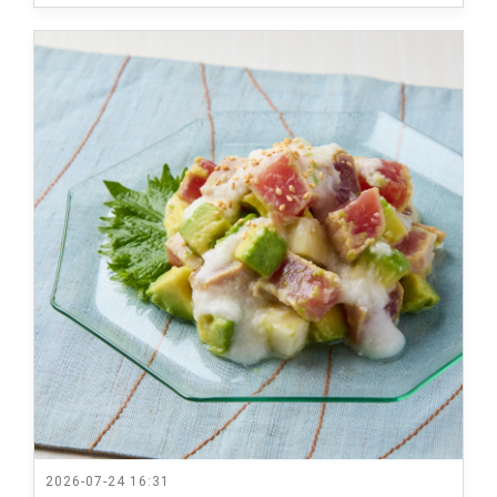
2026-07-24 16:31