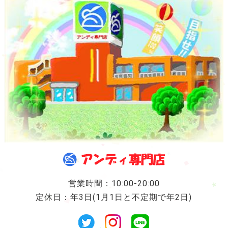
営業時間：10:00-20:00
定休日：年3日(1月1日と不定期で年2日)