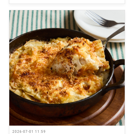
2026-07-01 11:59