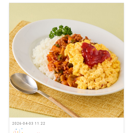
2026-04-03 11:22