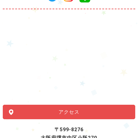
アクセス
〒599-8276
大阪府堺市中区小阪270