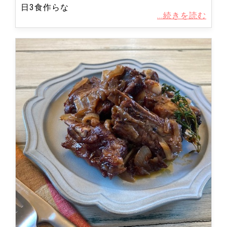
日3食作らな
...続きを読む