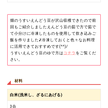
畑のうすいえんどう豆が沢山収穫できたので前
回もご紹介しましたえんどう豆の茹で方で茹で
て小分けに冷凍したものを使用して炊き込みご
飯を作りました♪冷凍しておくと色々なお料理
に活用できておすすめです(^^)/
うすいえんどう豆のゆで方は
コチラ
をご覧くだ
さい。
材料
白米(洗米し、ざるにあげる)
3合