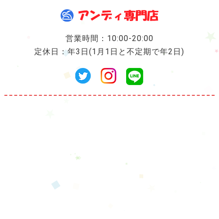
営業時間：10:00-20:00
定休日：年3日(1月1日と不定期で年2日)