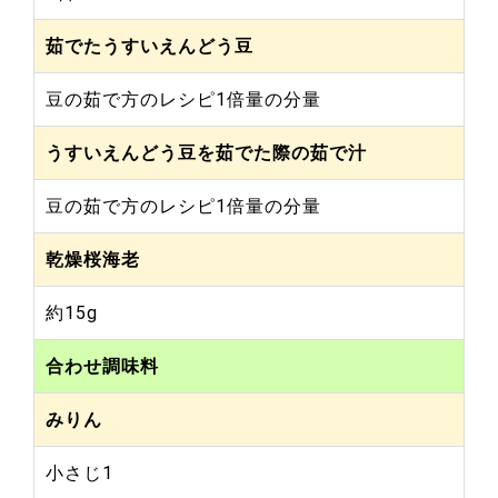
茹でたうすいえんどう豆
豆の茹で方のレシピ1倍量の分量
うすいえんどう豆を茹でた際の茹で汁
豆の茹で方のレシピ1倍量の分量
乾燥桜海老
約15g
合わせ調味料
みりん
小さじ1