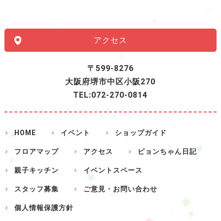
アクセス
〒599-8276
大阪府堺市中区小阪270
TEL:072-270-0814
HOME
イベント
ショップガイド
フロアマップ
アクセス
ピョンちゃん日記
親子キッチン
イベントスペース
スタッフ募集
ご意見・お問い合わせ
個人情報保護方針