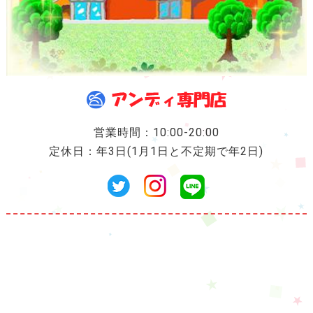
営業時間：10:00-20:00
定休日：年3日(1月1日と不定期で年2日)