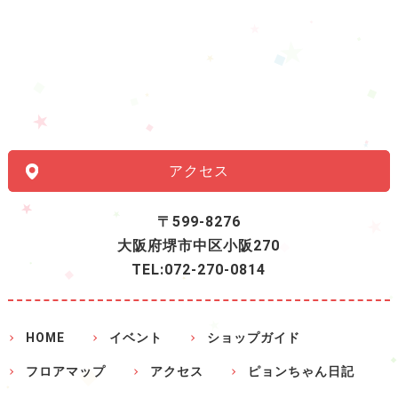
アクセス
〒599-8276
大阪府堺市中区小阪270
TEL:072-270-0814
HOME
イベント
ショップガイド
フロアマップ
アクセス
ピョンちゃん日記