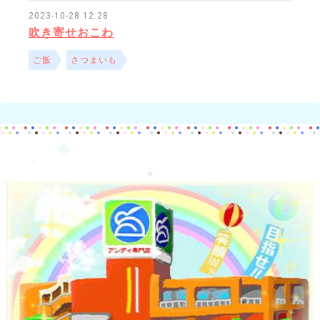
2023-10-28 12:28
吹き寄せおこわ
ご飯
さつまいも