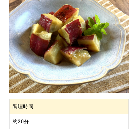
調理時間
約20分