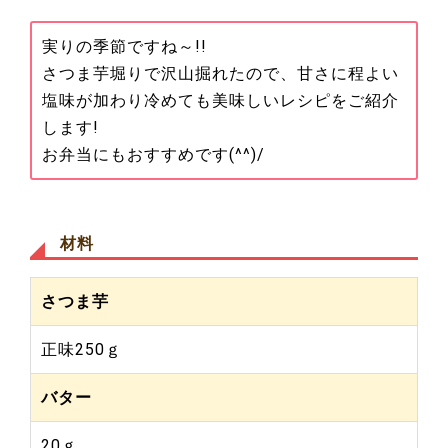
実りの季節ですね～!!
さつま芋堀りで沢山掘れたので、甘さに程よい
塩味が加わり冷めても美味しいレシピをご紹介
します!
お弁当にもおすすめです(^^)/
材料
さつま芋
正味250ｇ
バター
20ｇ