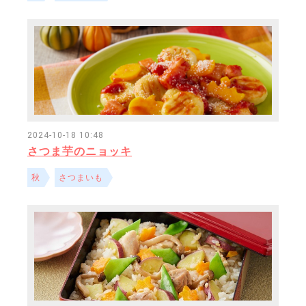
2024-10-18 10:48
さつま芋のニョッキ
秋
さつまいも