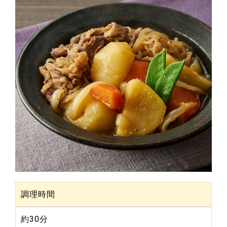
調理時間
約30分