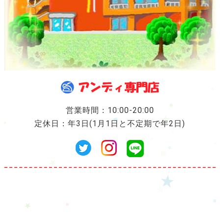
営業時間：10:00-20:00
定休日：年3日(1月1日と不定期で年2日)