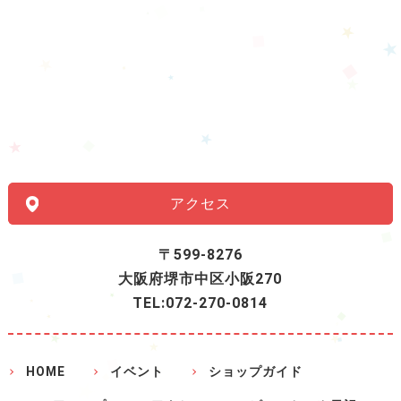
アクセス
〒599-8276
大阪府堺市中区小阪270
TEL:072-270-0814
HOME
イベント
ショップガイド