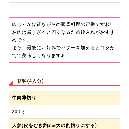
肉じゃがは昔ながらの家庭料理の定番ですね!
お肉は煮すぎると固くなるため後入れがおすす
めです。
また、最後にお好みでバターを加えるとコクが
でて美味しくなります♪
材料(4人分)
牛肉薄切り
200ｇ
人参(皮をむき約3㎝大の乱切りにする)