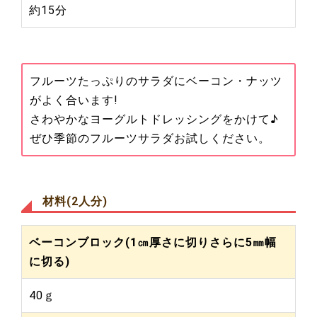
約15分
フルーツたっぷりのサラダにベーコン・ナッツ
がよく合います!
さわやかなヨーグルトドレッシングをかけて♪
ぜひ季節のフルーツサラダお試しください。
材料(2人分)
ベーコンブロック(1㎝厚さに切りさらに5㎜幅
に切る)
40ｇ