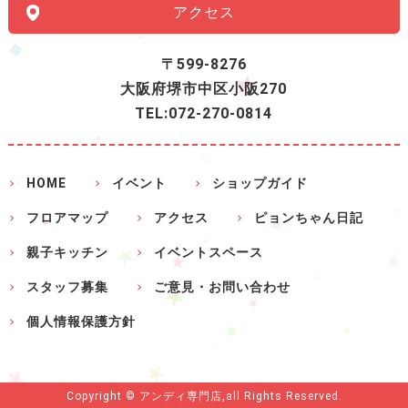
アクセス
〒599-8276
大阪府堺市中区小阪270
TEL:072-270-0814
HOME
イベント
ショップガイド
フロアマップ
アクセス
ピョンちゃん日記
親子キッチン
イベントスペース
スタッフ募集
ご意見・お問い合わせ
個人情報保護方針
Copyright © アンディ専門店,all Rights Reserved.