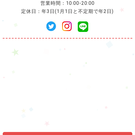
営業時間：10:00-20:00
定休日：年3日(1月1日と不定期で年2日)