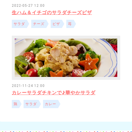
2022-05-27 12:00
生ハム＆イチゴのサラダチーズピザ
サラダ
チーズ
ピザ
苺
2021-11-24 12:00
カレーサラダチキンで♪華やかサラダ
鶏
サラダ
カレー