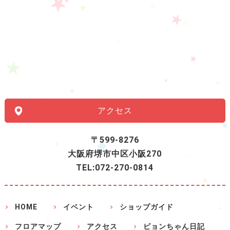
アクセス
〒599-8276
大阪府堺市中区小阪270
TEL:072-270-0814
HOME
イベント
ショップガイド
フロアマップ
アクセス
ピョンちゃん日記