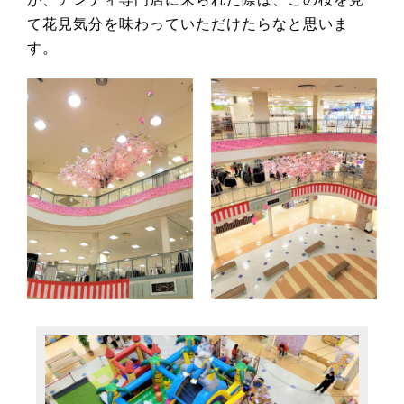
て花見気分を味わっていただけたらなと思いま
す。