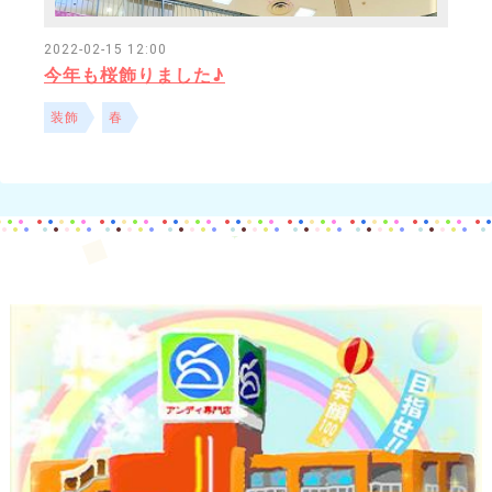
2022-02-15 12:00
今年も桜飾りました♪
装飾
春