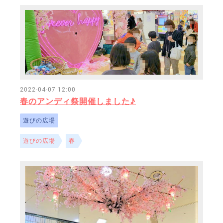
2022-04-07 12:00
春のアンディ祭開催しました♪
遊びの広場
遊びの広場
春