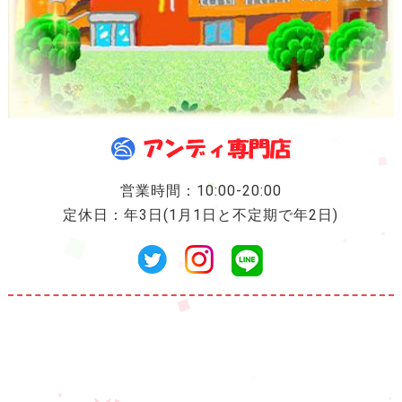
営業時間：10:00-20:00
定休日：年3日(1月1日と不定期で年2日)