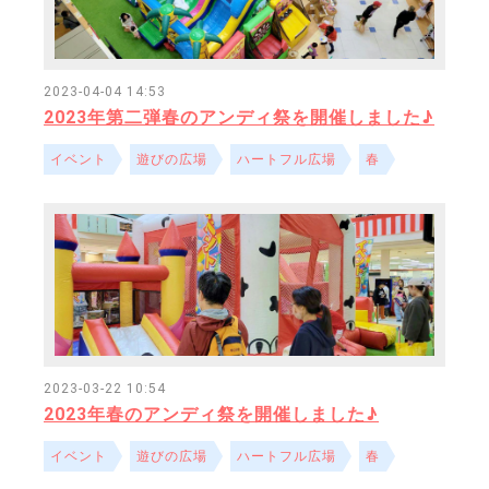
2023-04-04 14:53
2023年第二弾春のアンディ祭を開催しました♪
イベント
遊びの広場
ハートフル広場
春
2023-03-22 10:54
2023年春のアンディ祭を開催しました♪
イベント
遊びの広場
ハートフル広場
春